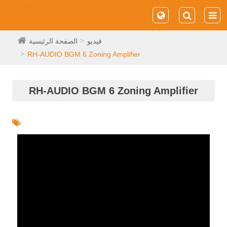
فيديو
الصفحة الرئيسية
RH-AUDIO BGM 6 Zoning Amplifier
RH-AUDIO BGM 6 Zoning Amplifier