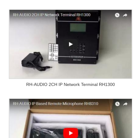
RH-AUDIO 2CH IP Network Terminal RH1300