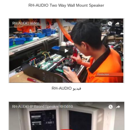
RH-AUDIO Two Way Wall Mount Speaker
RH-AUDIO فيديو