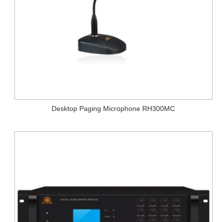
Desktop Paging Microphone RH300MC