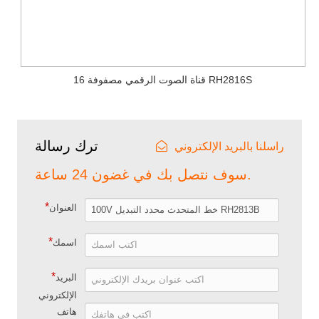
16 قناة الصوت الرقمي مصفوفة RH2816S
ترك رسالة
راسلنا بالبريد الإلكتروني
سوف نتصل بك في غضون 24 ساعة.
*
العنوان
*
اسمك
*
البريد
الإلكتروني
هاتف