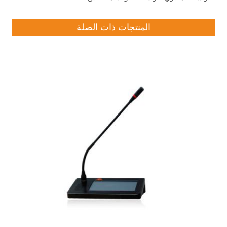
المنتجات ذات الصلة