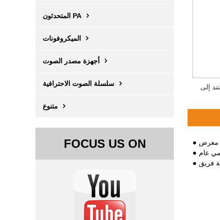
المتحدثون PA
الميكروفونات
أجهزة مصدر الصوت
سلسلة الصوت الاحترافية
متنوع
FOCUS US ON
ي عام