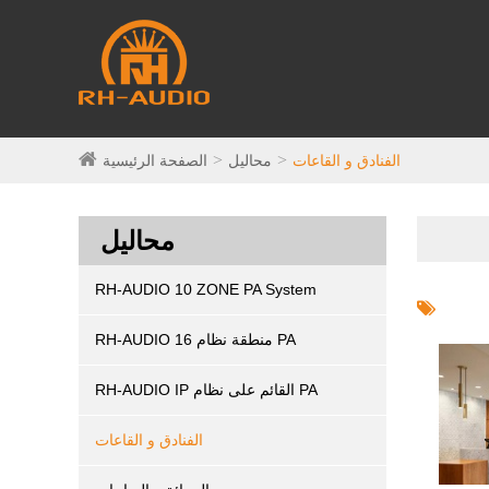
الفنادق و القاعات
محاليل
الصفحة الرئيسية
محاليل
RH-AUDIO 10 ZONE PA System
RH-AUDIO 16 منطقة نظام PA
RH-AUDIO IP القائم على نظام PA
الفنادق و القاعات