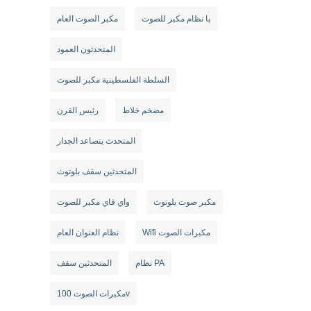
با نظام مكبر للصوت
مكبر الصوت العام
المتحدثون العمود
السلطة الفلسطينية مكبر للصوت
مضخم خلاط
رئيس القرن
المتحدث يتصاعد الجدار
المتحدثين سقف بلوتوث
مكبر صوت بلوتوث
واي فاي مكبر للصوت
Wifi مكبرات الصوت
نظام العنوان العام
نظام PA
المتحدثين سقف
مكبرات الصوت 100v