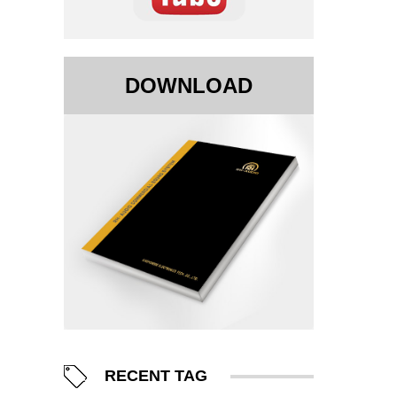
DOWNLOAD
RECENT TAG