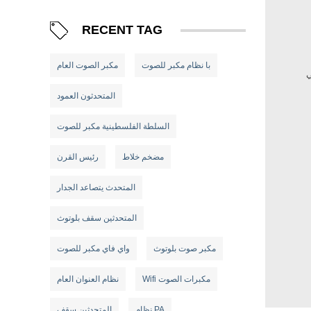
RECENT TAG
با نظام مكبر للصوت
مكبر الصوت العام
ي
المتحدثون العمود
السلطة الفلسطينية مكبر للصوت
مضخم خلاط
رئيس القرن
المتحدث يتصاعد الجدار
المتحدثين سقف بلوتوث
مكبر صوت بلوتوث
واي فاي مكبر للصوت
Wifi مكبرات الصوت
نظام العنوان العام
نظام PA
المتحدثين سقف