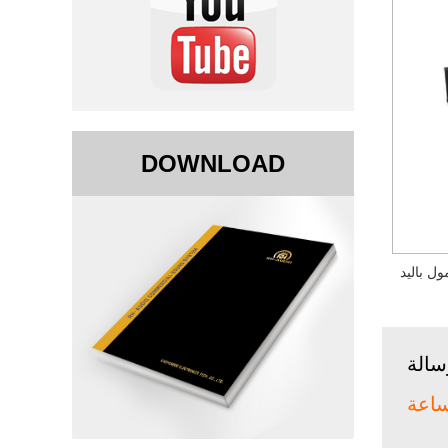
DOWNLOAD
سالة