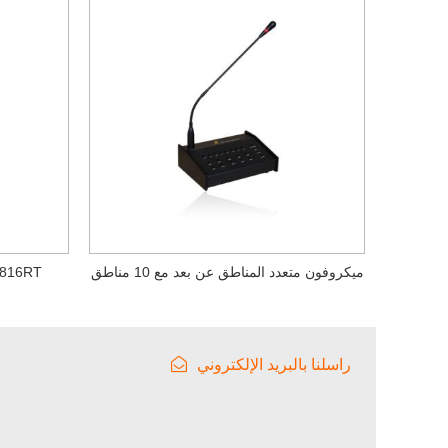
ميكروفون متعدد المناطق عن بعد مع 10 مناطق
16 منطقة ميكروفون 
راسلنا بالبريد الإلكتروني