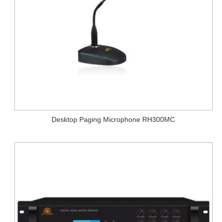
Desktop Paging Microphone RH300MC