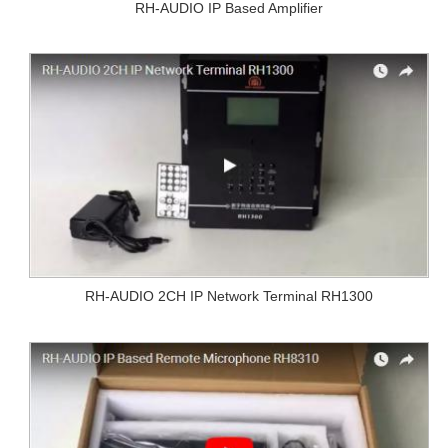
RH-AUDIO IP Based Amplifier
RH-AUDIO 2CH IP Network Terminal RH1300