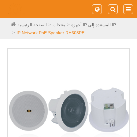
أجهزة IP المستندة إلى IP
منتجات
الصفحة الرئيسية
IP Network PoE Speaker RH603PE