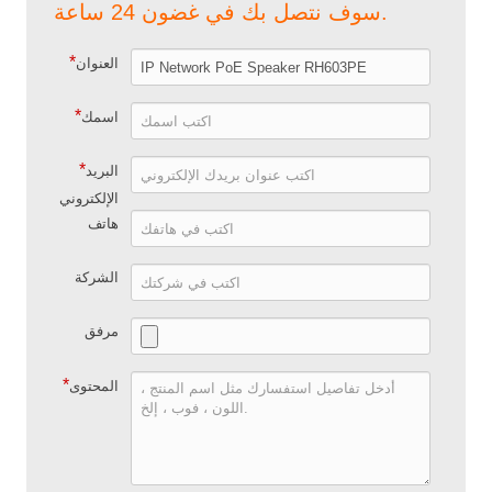
سوف نتصل بك في غضون 24 ساعة.
*
العنوان
*
اسمك
*
البريد
الإلكتروني
هاتف
الشركة
مرفق
*
المحتوى