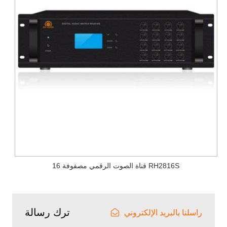
16 قناة الصوت الرقمي مصفوفة RH2816S
ترك رسالة
راسلنا بالبريد الإلكتروني