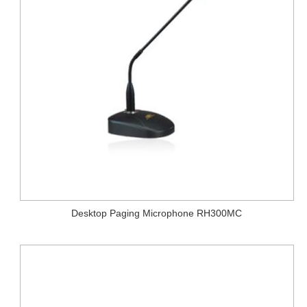
Desktop Paging Microphone RH300MC